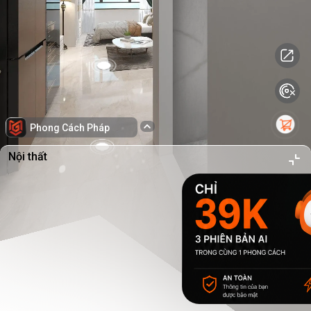
Phong Cách Pháp
Nội thất