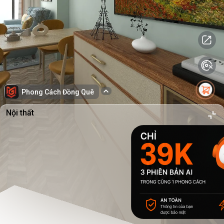
Phong Cách Đồng Quê
Nội thất