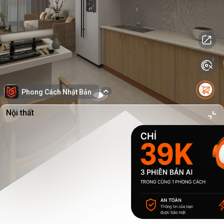
Phong Cách Nhật Bản
Nội thất