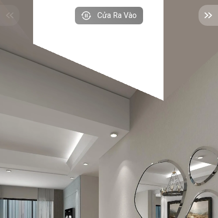
Cửa Ra Vào