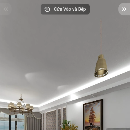
Cửa Vào và Bếp