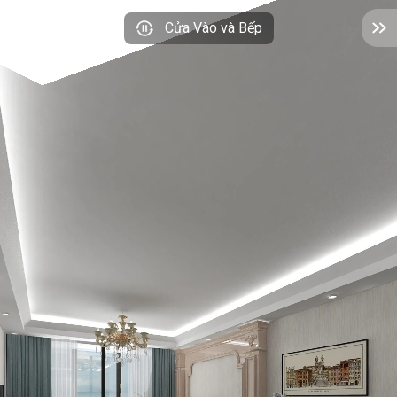
Cửa Vào và Bếp