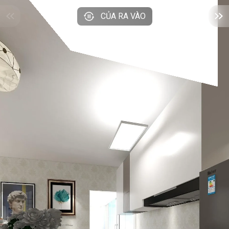
CỦA RA VÀO