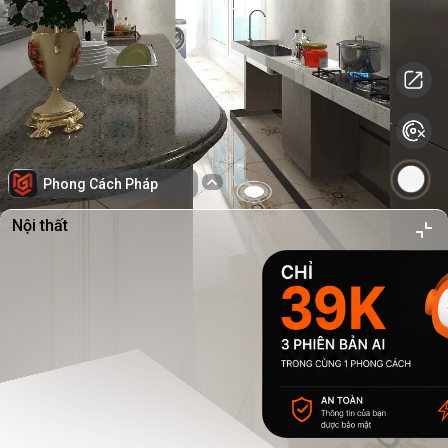
Phong Cách Pháp
Nội thất