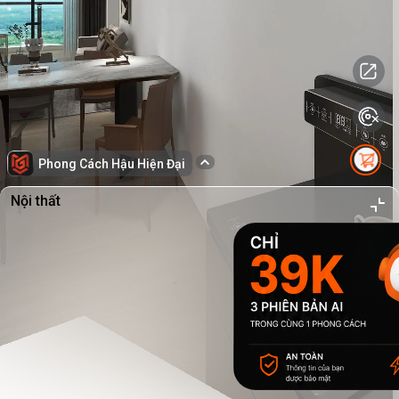
Phong Cách Hậu Hiện Đại
Nội thất