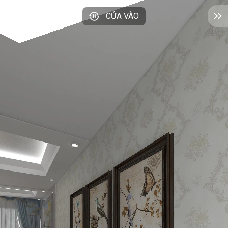
CỬA VÀO