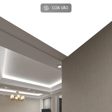
CỬA VÀO