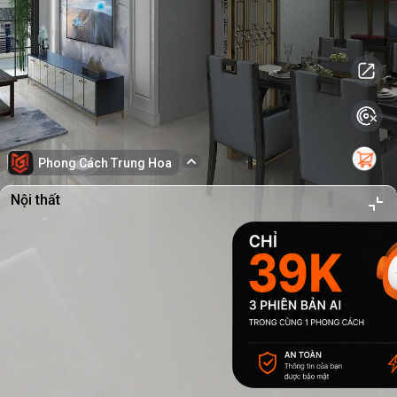
Phong Cách Trung Hoa
Nội thất