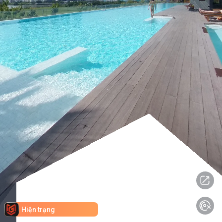
Hiện trạng