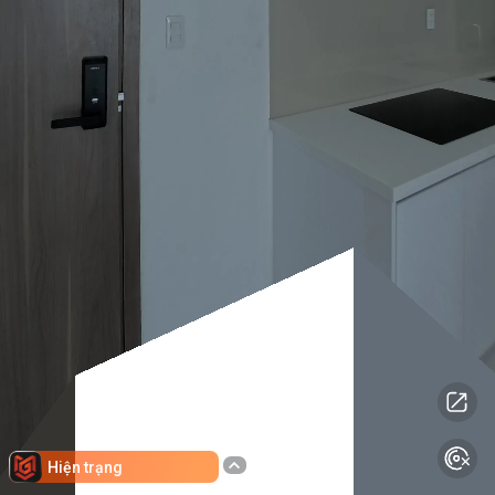
Hiện trạng