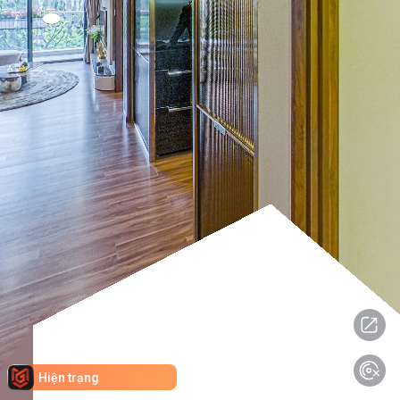
Hiện trạng