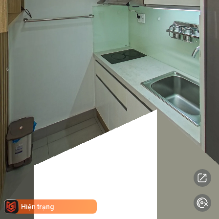
Hiện trạng