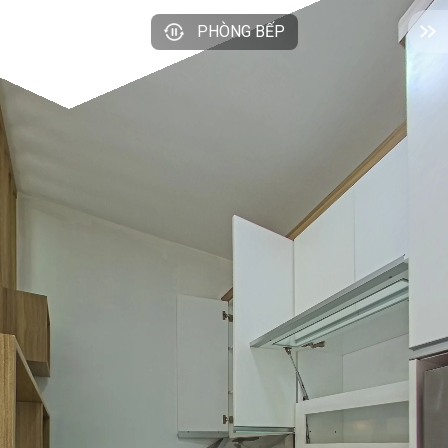
PHÒNG BẾP