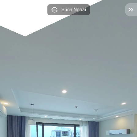
Sảnh Ngoài