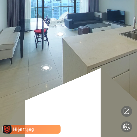
Hiện trạng