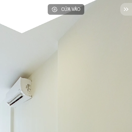
CỬA VÀO