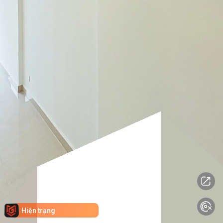
Hiện trạng