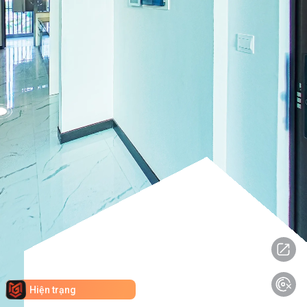
Hiện trạng