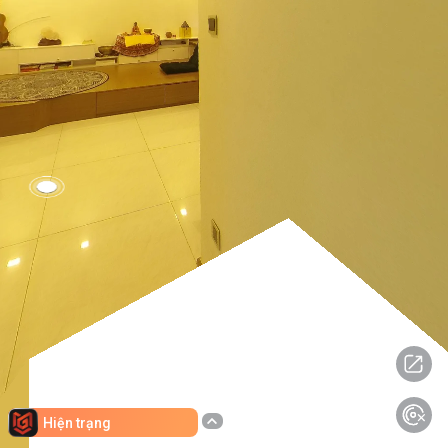
Hiện trạng