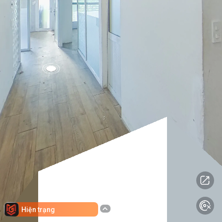
Hiện trạng