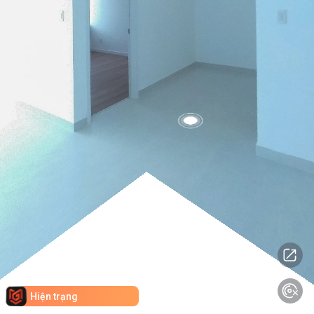
Hiện trạng