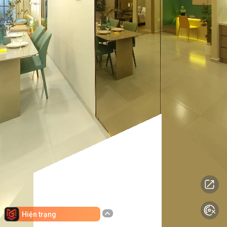
Hiện trạng