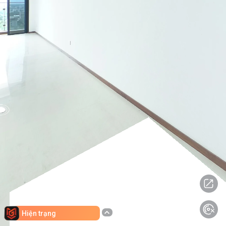
Hiện trạng