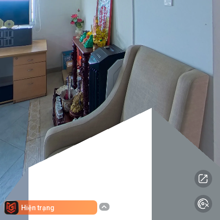
Hiện trạng