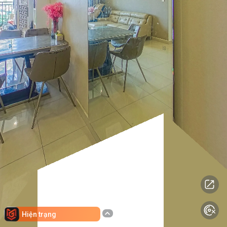
Hiện trạng