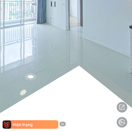
Hiện trạng