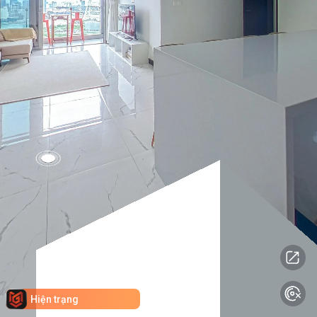
Hiện trạng