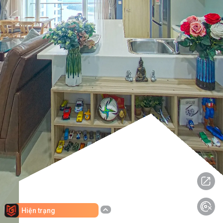
Hiện trạng