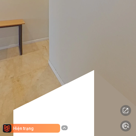
Hiện trạng