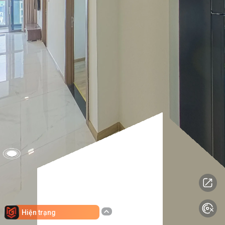
Hiện trạng