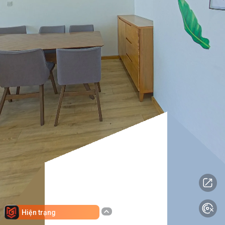
Hiện trạng