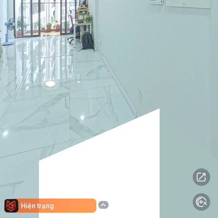
Hiện trạng